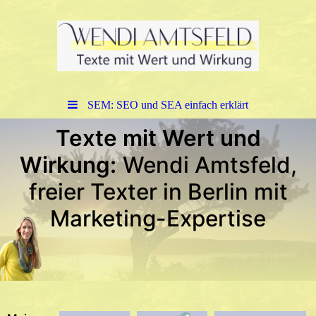
SEM: SEO und SEA einfach erklärt
Texte mit Wert und
Wirkung:
Wendi Amtsfeld,
f
reier Texter in Berlin mit
Marketing-Expertise