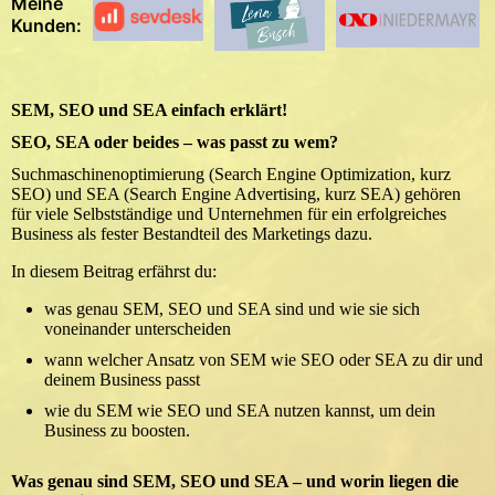
Meine
Kunden:
SEM, SEO und SEA einfach erklärt!
SEO, SEA oder beides – was passt zu wem?
Suchmaschinenoptimierung (Search Engine Optimization, kurz
SEO) und SEA (Search Engine Advertising, kurz SEA) gehören
für viele Selbstständige und Unternehmen für ein erfolgreiches
Business als fester Bestandteil des Marketings dazu.
In diesem Beitrag erfährst du:
was genau SEM, SEO und SEA sind und wie sie sich
voneinander unterscheiden
wann welcher Ansatz von SEM wie SEO oder SEA zu dir und
deinem Business passt
wie du SEM wie SEO und SEA nutzen kannst, um dein
Business zu boosten.
Was genau sind SEM, SEO und SEA – und worin liegen die